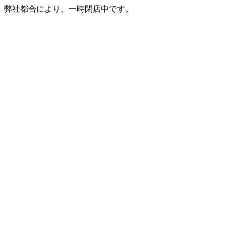
弊社都合により、一時閉店中です。